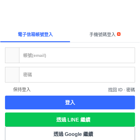
電子信箱帳號登入
手機號碼登入
保持登入
找回 ID ∙ 密碼
登入
透過 LINE 繼續
透過 Google 繼續