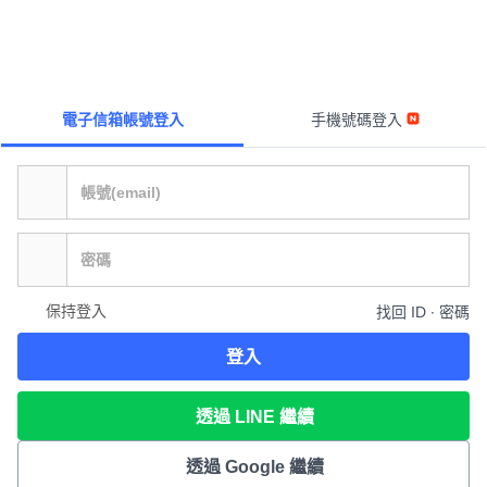
電子信箱帳號登入
手機號碼登入
保持登入
找回 ID ∙ 密碼
登入
透過 LINE 繼續
透過 Google 繼續