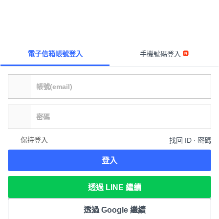
電子信箱帳號登入
手機號碼登入
保持登入
找回 ID ∙ 密碼
登入
透過 LINE 繼續
透過 Google 繼續