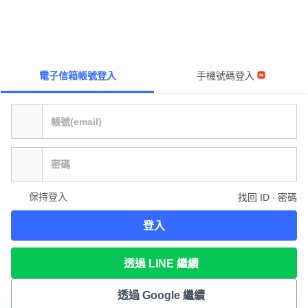
電子信箱帳號登入
手機號碼登入
保持登入
找回 ID ∙ 密碼
登入
透過 LINE 繼續
透過 Google 繼續