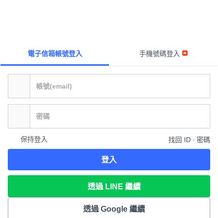
電子信箱帳號登入
手機號碼登入
保持登入
找回 ID ∙ 密碼
登入
透過 LINE 繼續
透過 Google 繼續