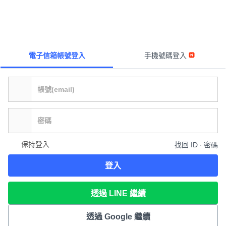
電子信箱帳號登入
手機號碼登入
保持登入
找回 ID ∙ 密碼
登入
透過 LINE 繼續
透過 Google 繼續