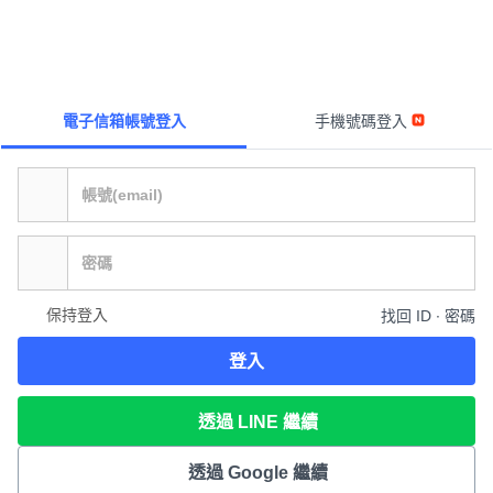
電子信箱帳號登入
手機號碼登入
保持登入
找回 ID ∙ 密碼
登入
透過 LINE 繼續
透過 Google 繼續