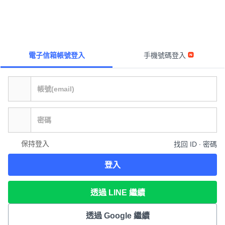
電子信箱帳號登入
手機號碼登入
保持登入
找回 ID ∙ 密碼
登入
透過 LINE 繼續
透過 Google 繼續