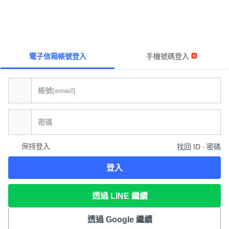
電子信箱帳號登入
手機號碼登入
保持登入
找回 ID ∙ 密碼
登入
透過 LINE 繼續
透過 Google 繼續