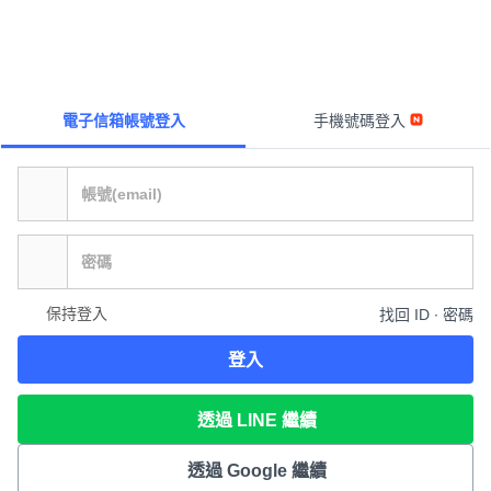
電子信箱帳號登入
手機號碼登入
保持登入
找回 ID ∙ 密碼
登入
透過 LINE 繼續
透過 Google 繼續