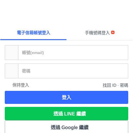
電子信箱帳號登入
手機號碼登入
保持登入
找回 ID ∙ 密碼
登入
透過 LINE 繼續
透過 Google 繼續