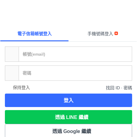
電子信箱帳號登入
手機號碼登入
保持登入
找回 ID ∙ 密碼
登入
透過 LINE 繼續
透過 Google 繼續