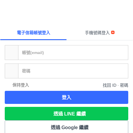
電子信箱帳號登入
手機號碼登入
保持登入
找回 ID ∙ 密碼
登入
透過 LINE 繼續
透過 Google 繼續