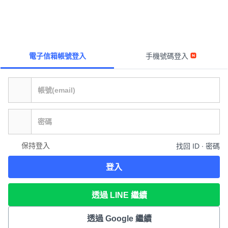
電子信箱帳號登入
手機號碼登入
保持登入
找回 ID ∙ 密碼
登入
透過 LINE 繼續
透過 Google 繼續