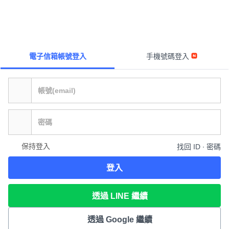
電子信箱帳號登入
手機號碼登入
保持登入
找回 ID ∙ 密碼
登入
透過 LINE 繼續
透過 Google 繼續