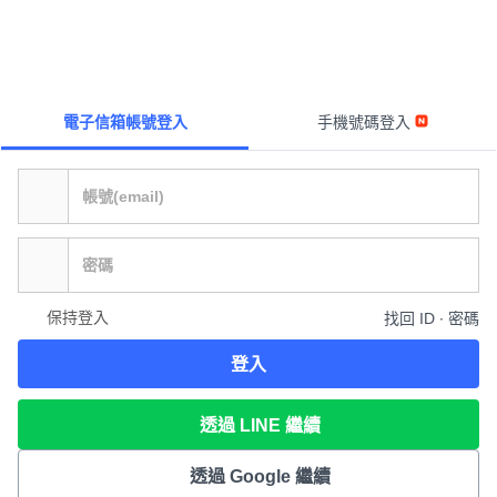
電子信箱帳號登入
手機號碼登入
保持登入
找回 ID ∙ 密碼
登入
透過 LINE 繼續
透過 Google 繼續