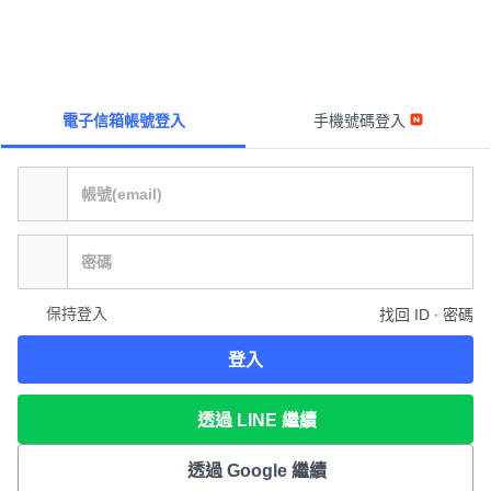
電子信箱帳號登入
手機號碼登入
保持登入
找回 ID ∙ 密碼
登入
透過 LINE 繼續
透過 Google 繼續