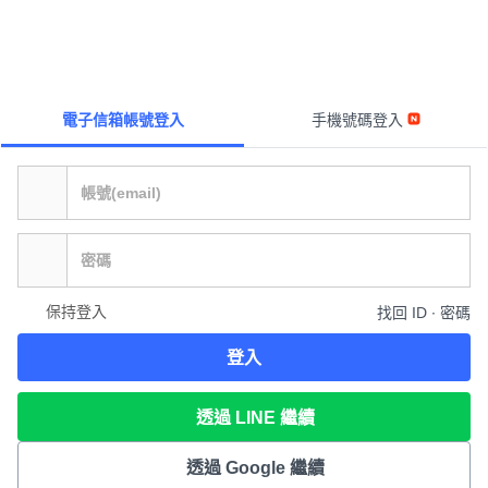
電子信箱帳號登入
手機號碼登入
保持登入
找回 ID ∙ 密碼
登入
透過 LINE 繼續
透過 Google 繼續