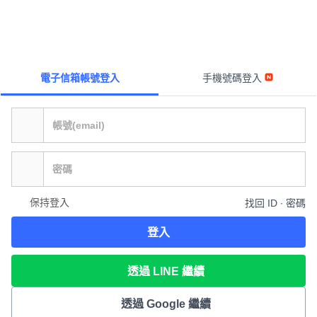
電子信箱帳號登入
手機號碼登入
保持登入
找回 ID ∙ 密碼
登入
透過 LINE 繼續
透過 Google 繼續