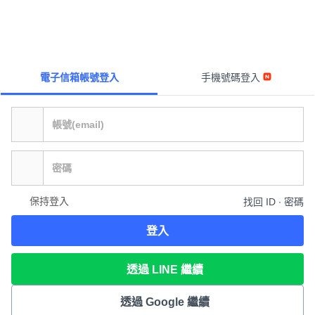
電子信箱帳號登入
手機號碼登入
保持登入
找回 ID ∙ 密碼
登入
透過 LINE 繼續
透過 Google 繼續