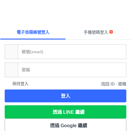
電子信箱帳號登入
手機號碼登入
保持登入
找回 ID ∙ 密碼
登入
透過 LINE 繼續
透過 Google 繼續