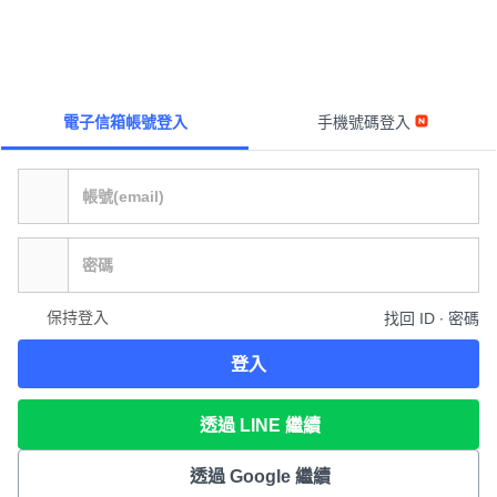
電子信箱帳號登入
手機號碼登入
保持登入
找回 ID ∙ 密碼
登入
透過 LINE 繼續
透過 Google 繼續