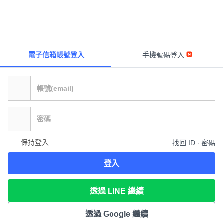
電子信箱帳號登入
手機號碼登入
保持登入
找回 ID ∙ 密碼
登入
透過 LINE 繼續
透過 Google 繼續