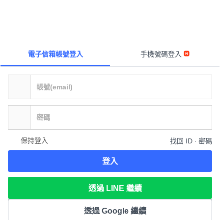
電子信箱帳號登入
手機號碼登入
保持登入
找回 ID ∙ 密碼
登入
透過 LINE 繼續
透過 Google 繼續