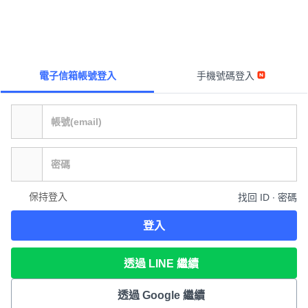
電子信箱帳號登入
手機號碼登入
保持登入
找回 ID ∙ 密碼
登入
透過 LINE 繼續
透過 Google 繼續