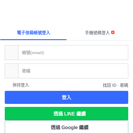
電子信箱帳號登入
手機號碼登入
保持登入
找回 ID ∙ 密碼
登入
透過 LINE 繼續
透過 Google 繼續