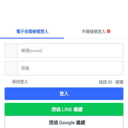
電子信箱帳號登入
手機號碼登入
保持登入
找回 ID ∙ 密碼
登入
透過 LINE 繼續
透過 Google 繼續