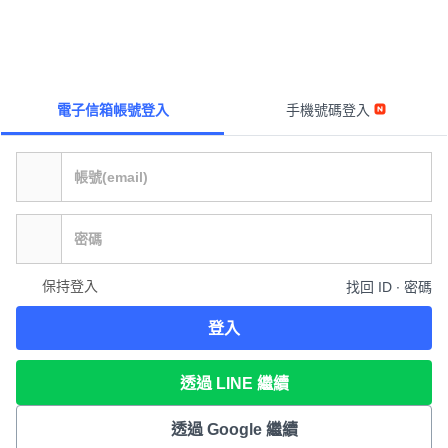
電子信箱帳號登入
手機號碼登入
保持登入
找回 ID ∙ 密碼
登入
透過 LINE 繼續
透過 Google 繼續