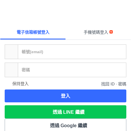
電子信箱帳號登入
手機號碼登入
保持登入
找回 ID ∙ 密碼
登入
透過 LINE 繼續
透過 Google 繼續