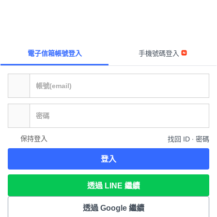
電子信箱帳號登入
手機號碼登入
保持登入
找回 ID ∙ 密碼
登入
透過 LINE 繼續
透過 Google 繼續