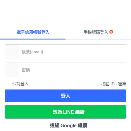
電子信箱帳號登入
手機號碼登入
保持登入
找回 ID ∙ 密碼
登入
透過 LINE 繼續
透過 Google 繼續