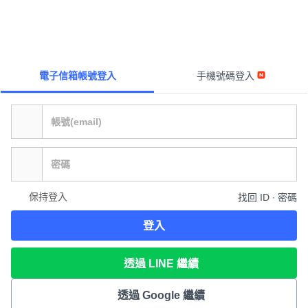
電子信箱帳號登入
手機號碼登入
保持登入
找回 ID ∙ 密碼
登入
透過 LINE 繼續
透過 Google 繼續