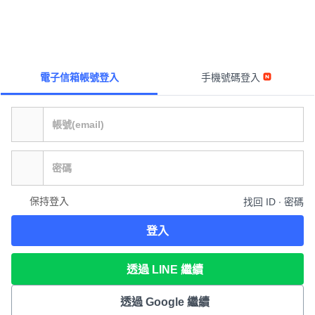
電子信箱帳號登入
手機號碼登入
保持登入
找回 ID ∙ 密碼
登入
透過 LINE 繼續
透過 Google 繼續