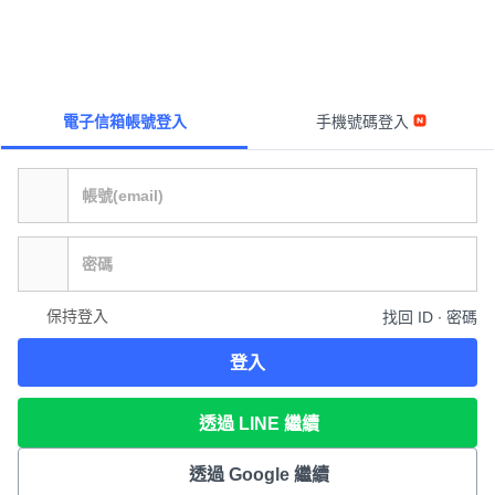
電子信箱帳號登入
手機號碼登入
保持登入
找回 ID ∙ 密碼
登入
透過 LINE 繼續
透過 Google 繼續