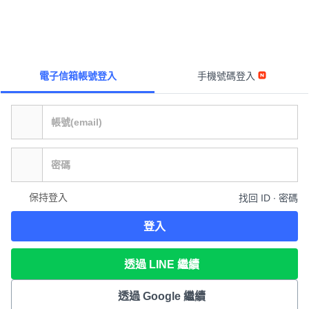
電子信箱帳號登入
手機號碼登入
保持登入
找回 ID ∙ 密碼
登入
透過 LINE 繼續
透過 Google 繼續