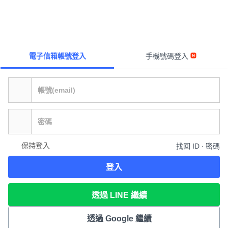
電子信箱帳號登入
手機號碼登入
保持登入
找回 ID ∙ 密碼
登入
透過 LINE 繼續
透過 Google 繼續