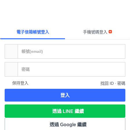
電子信箱帳號登入
手機號碼登入
保持登入
找回 ID ∙ 密碼
登入
透過 LINE 繼續
透過 Google 繼續