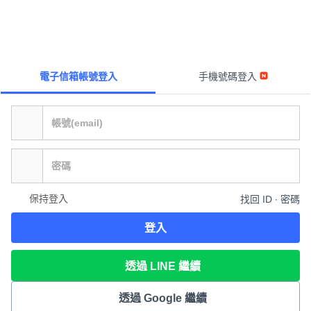
電子信箱帳號登入
手機號碼登入
保持登入
找回 ID ∙ 密碼
登入
透過 LINE 繼續
透過 Google 繼續