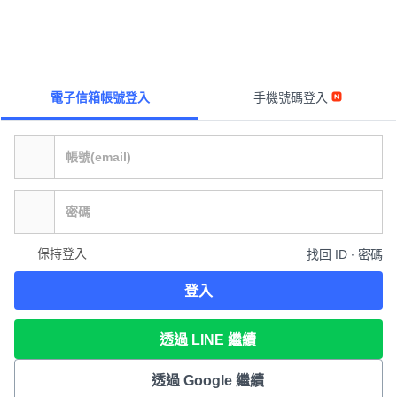
電子信箱帳號登入
手機號碼登入
保持登入
找回 ID ∙ 密碼
登入
透過 LINE 繼續
透過 Google 繼續