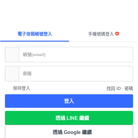
電子信箱帳號登入
手機號碼登入
保持登入
找回 ID ∙ 密碼
登入
透過 LINE 繼續
透過 Google 繼續