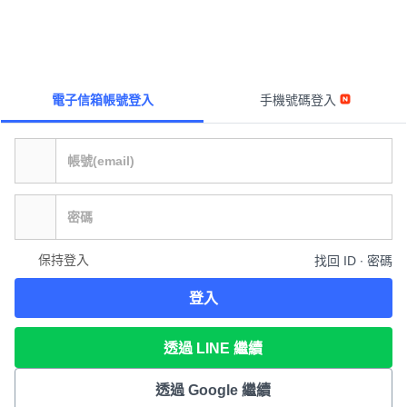
電子信箱帳號登入
手機號碼登入
保持登入
找回 ID ∙ 密碼
登入
透過 LINE 繼續
透過 Google 繼續