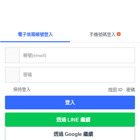
電子信箱帳號登入
手機號碼登入
保持登入
找回 ID ∙ 密碼
登入
透過 LINE 繼續
透過 Google 繼續