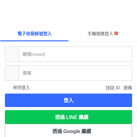
電子信箱帳號登入
手機號碼登入
保持登入
找回 ID ∙ 密碼
登入
透過 LINE 繼續
透過 Google 繼續