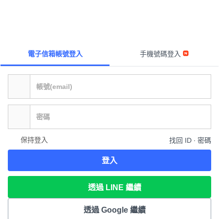
電子信箱帳號登入
手機號碼登入
保持登入
找回 ID ∙ 密碼
登入
透過 LINE 繼續
透過 Google 繼續