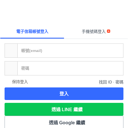
電子信箱帳號登入
手機號碼登入
保持登入
找回 ID ∙ 密碼
登入
透過 LINE 繼續
透過 Google 繼續