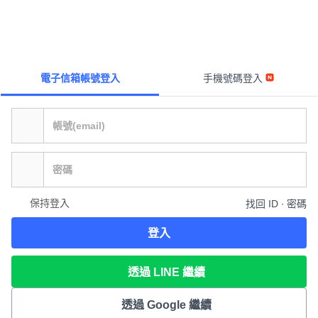
電子信箱帳號登入
手機號碼登入
保持登入
找回 ID ∙ 密碼
登入
透過 LINE 繼續
透過 Google 繼續