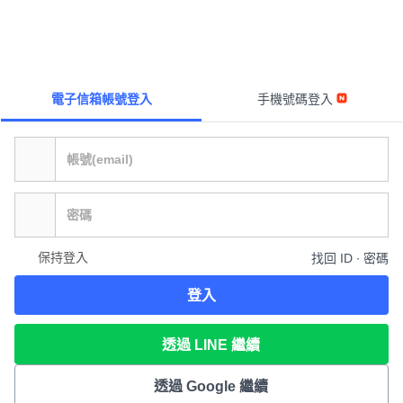
電子信箱帳號登入
手機號碼登入
保持登入
找回 ID ∙ 密碼
登入
透過 LINE 繼續
透過 Google 繼續