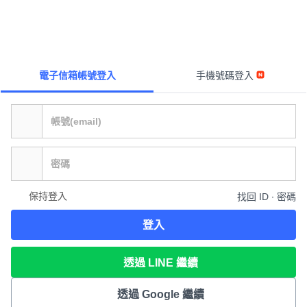
電子信箱帳號登入
手機號碼登入
保持登入
找回 ID ∙ 密碼
登入
透過 LINE 繼續
透過 Google 繼續