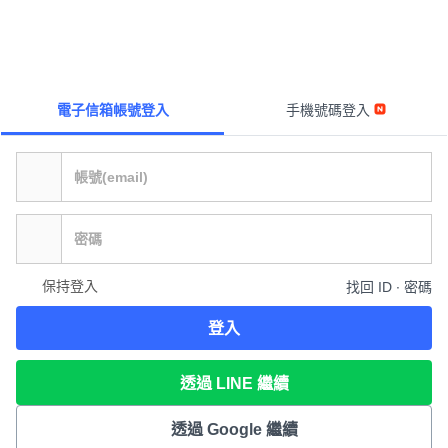
電子信箱帳號登入
手機號碼登入
保持登入
找回 ID ∙ 密碼
登入
透過 LINE 繼續
透過 Google 繼續