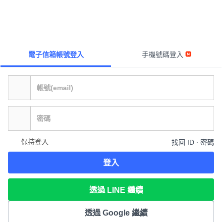
電子信箱帳號登入
手機號碼登入
保持登入
找回 ID ∙ 密碼
登入
透過 LINE 繼續
透過 Google 繼續